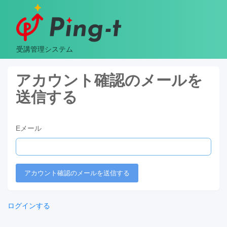
受講管理システム
アカウント確認のメールを
送信する
Eメール
ログインする