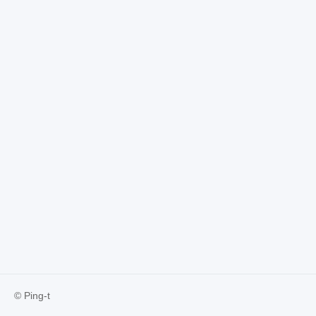
© Ping-t