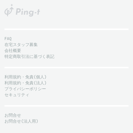
FAQ
在宅スタッフ募集
会社概要
特定商取引法に基づく表記
利用規約・免責(個人)
利用規約・免責(法人)
プライバシーポリシー
セキュリティ
お問合せ
お問合せ(法人用)