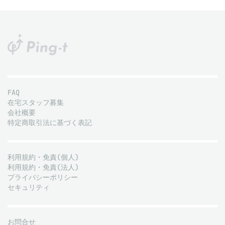
FAQ
在宅スタッフ募集
会社概要
特定商取引法に基づく表記
利用規約・免責(個人)
利用規約・免責(法人)
プライバシーポリシー
セキュリティ
お問合せ