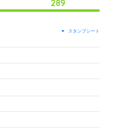
289
スタンプシート