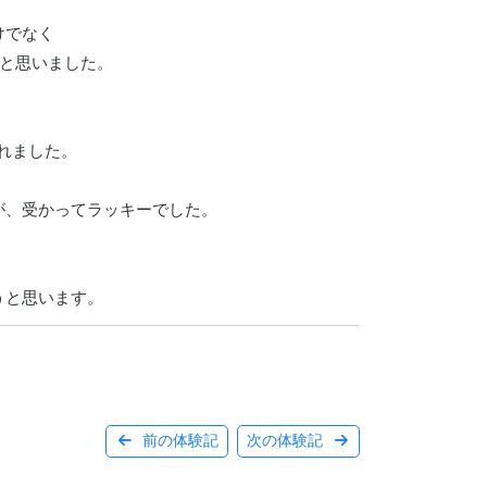
でなく

と思いました。

れました。

、受かってラッキーでした。

うと思います。
前の体験記
次の体験記