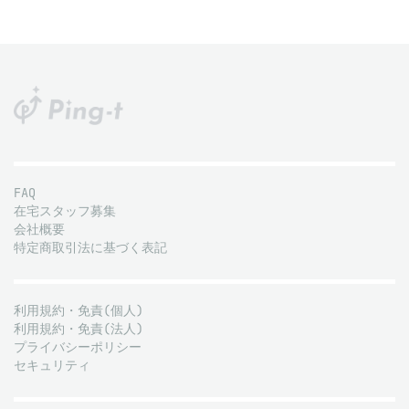
FAQ
在宅スタッフ募集
会社概要
特定商取引法に基づく表記
利用規約・免責(個人)
利用規約・免責(法人)
プライバシーポリシー
セキュリティ