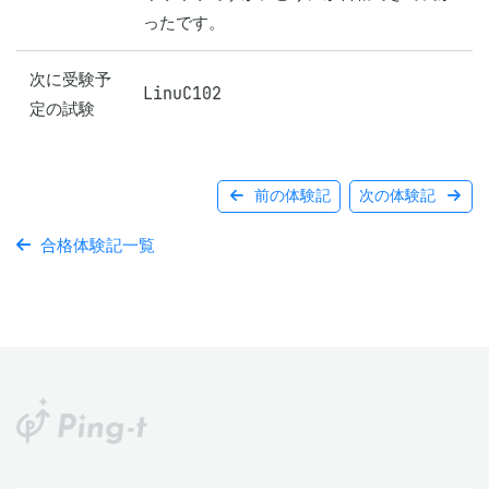
ったです。
次に受験予
LinuC102
定の試験
前の体験記
次の体験記
合格体験記一覧