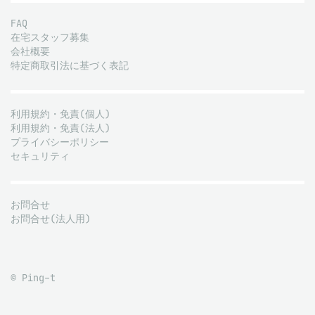
FAQ
在宅スタッフ募集
会社概要
特定商取引法に基づく表記
利用規約・免責(個人)
利用規約・免責(法人)
プライバシーポリシー
セキュリティ
お問合せ
お問合せ(法人用)
© Ping-t