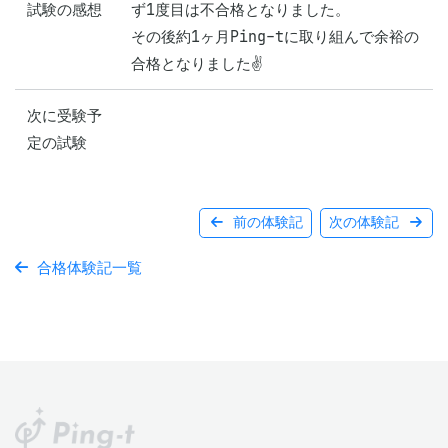
試験の感想
ず1度目は不合格となりました。

その後約1ヶ月Ping-tに取り組んで余裕の
合格となりました✌️
次に受験予
定の試験
前の体験記
次の体験記
合格体験記一覧