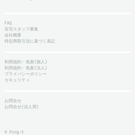
FAQ
在宅スタッフ募集
会社概要
特定商取引法に基づく表記
利用規約・免責(個人)
利用規約・免責(法人)
プライバシーポリシー
セキュリティ
お問合せ
お問合せ(法人用)
© Ping-t