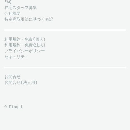
FAQ
在宅スタッフ募集
会社概要
特定商取引法に基づく表記
利用規約・免責(個人)
利用規約・免責(法人)
プライバシーポリシー
セキュリティ
お問合せ
お問合せ(法人用)
© Ping-t