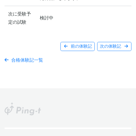
次に受験予
検討中
定の試験
前の体験記
次の体験記
合格体験記一覧