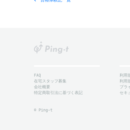
FAQ
利用
在宅スタッフ募集
利用
会社概要
プラ
特定商取引法に基づく表記
セキ
© Ping-t