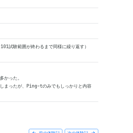
101試験範囲が終わるまで同様に繰り返す）

多かった。

しまったが、Ping-tのみでもしっかりと内容