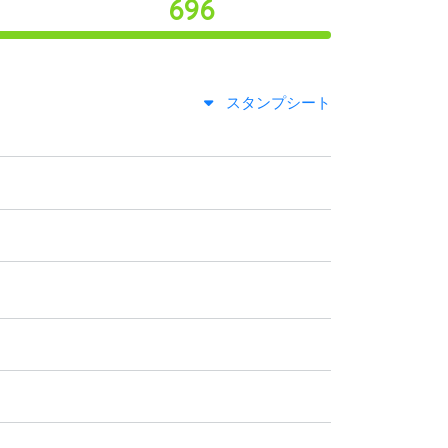
696
スタンプシート