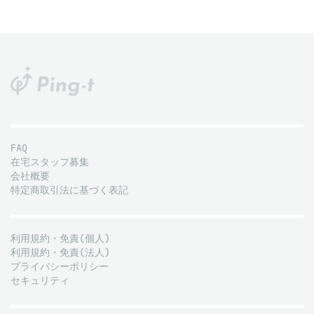
FAQ
在宅スタッフ募集
会社概要
特定商取引法に基づく表記
利用規約・免責(個人)
利用規約・免責(法人)
プライバシーポリシー
セキュリティ