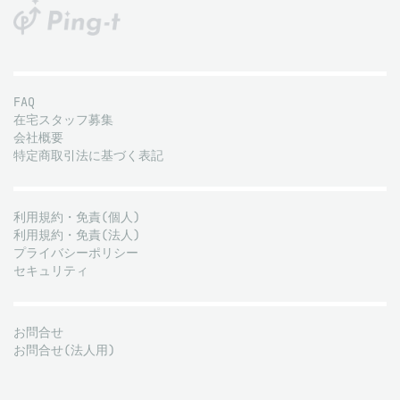
FAQ
在宅スタッフ募集
会社概要
特定商取引法に基づく表記
利用規約・免責(個人)
利用規約・免責(法人)
プライバシーポリシー
セキュリティ
お問合せ
お問合せ(法人用)