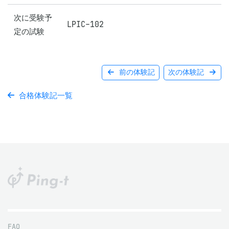
次に受験予
LPIC-102
定の試験
前の体験記
次の体験記
合格体験記一覧
FAQ