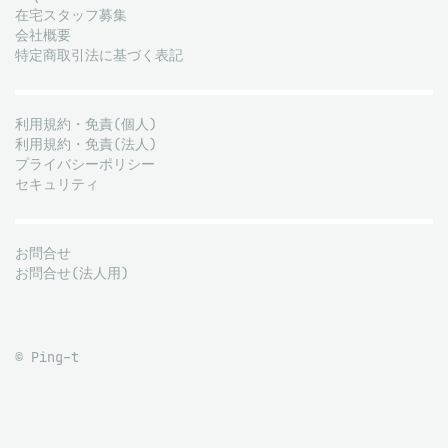
在宅スタッフ募集
会社概要
特定商取引法に基づく表記
利用規約・免責(個人)
利用規約・免責(法人)
プライバシーポリシー
セキュリティ
お問合せ
お問合せ(法人用)
© Ping-t