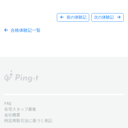
前の体験記
次の体験記
合格体験記一覧
FAQ
在宅スタッフ募集
会社概要
特定商取引法に基づく表記