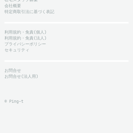
会社概要
特定商取引法に基づく表記
利用規約・免責(個人)
利用規約・免責(法人)
プライバシーポリシー
セキュリティ
お問合せ
お問合せ(法人用)
© Ping-t