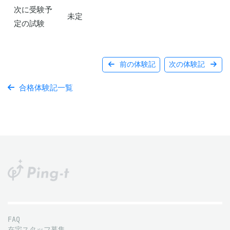
次に受験予
未定
定の試験
前の体験記
次の体験記
合格体験記一覧
FAQ
在宅スタッフ募集