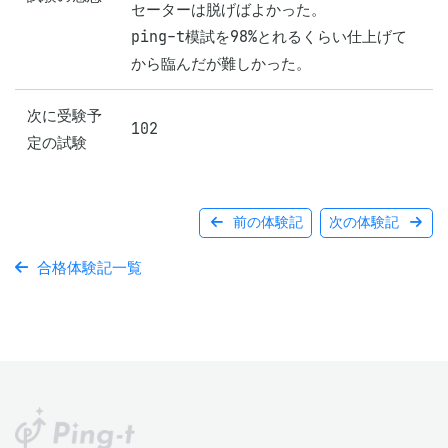
セーターは脱げばよかった。

ping-t模試を98%とれるくらい仕上げて
から臨んだが難しかった。
次に受験予
102
定の試験
前の体験記
次の体験記
合格体験記一覧