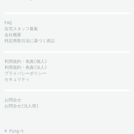
FAQ
在宅スタッフ募集
会社概要
特定商取引法に基づく表記
利用規約・免責(個人)
利用規約・免責(法人)
プライバシーポリシー
セキュリティ
お問合せ
お問合せ(法人用)
© Ping-t