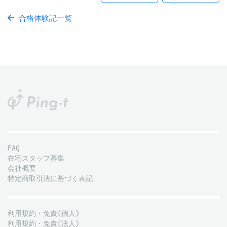
合格体験記一覧
FAQ
在宅スタッフ募集
会社概要
特定商取引法に基づく表記
利用規約・免責(個人)
利用規約・免責(法人)