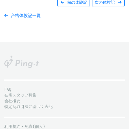
前の体験記
次の体験記
合格体験記一覧
FAQ
在宅スタッフ募集
会社概要
特定商取引法に基づく表記
利用規約・免責(個人)