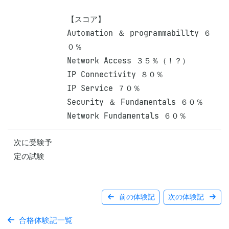
【スコア】

Automation ＆ programmabillty ６
０％

Network Access ３５％（！？）

IP Connectivity ８０％

IP Service ７０％

Security ＆ Fundamentals ６０％

Network Fundamentals ６０％
次に受験予
定の試験
前の体験記
次の体験記
合格体験記一覧