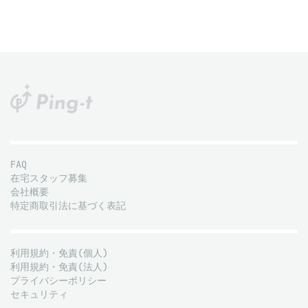
FAQ
在宅スタッフ募集
会社概要
特定商取引法に基づく表記
利用規約・免責(個人)
利用規約・免責(法人)
プライバシーポリシー
セキュリティ