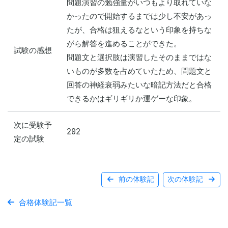
問題演習の勉強量がいつもより取れていな
かったので開始するまでは少し不安があっ
たが、合格は狙えるなという印象を持ちな
がら解答を進めることができた。

試験の感想
問題文と選択肢は演習したそのままではな
いものが多数を占めていたため、問題文と
回答の神経衰弱みたいな暗記方法だと合格
できるかはギリギリか運ゲーな印象。
次に受験予
202
定の試験
前の体験記
次の体験記
合格体験記一覧