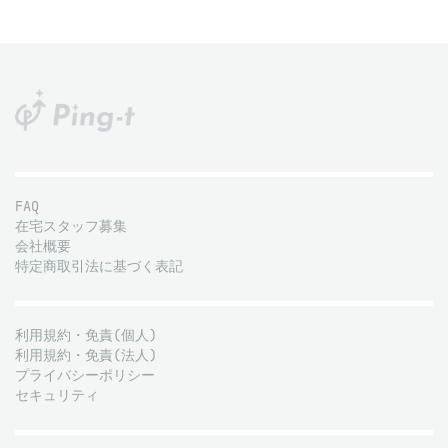
FAQ
在宅スタッフ募集
会社概要
特定商取引法に基づく表記
利用規約・免責(個人)
利用規約・免責(法人)
プライバシーポリシー
セキュリティ