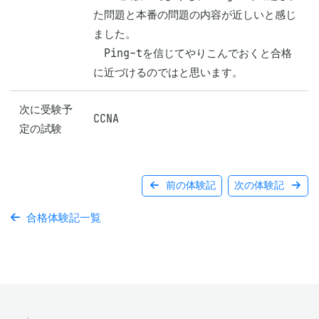
た問題と本番の問題の内容が近しいと感じ
ました。

　Ping-tを信じてやりこんでおくと合格
に近づけるのではと思います。
次に受験予
CCNA
定の試験
前の体験記
次の体験記
合格体験記一覧