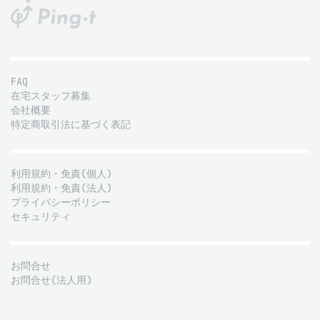
FAQ
在宅スタッフ募集
会社概要
特定商取引法に基づく表記
利用規約・免責(個人)
利用規約・免責(法人)
プライバシーポリシー
セキュリティ
お問合せ
お問合せ(法人用)