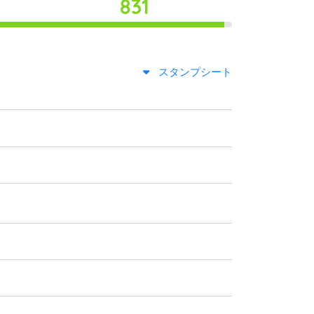
831
スタンプシート