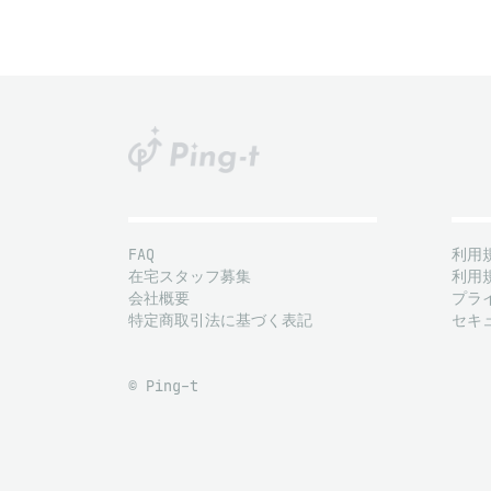
FAQ
利用
在宅スタッフ募集
利用
会社概要
プラ
特定商取引法に基づく表記
セキ
© Ping-t