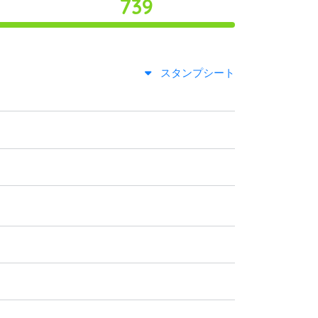
739
スタンプシート