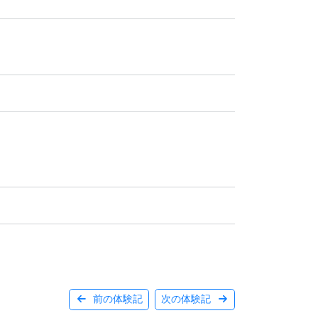
前の体験記
次の体験記