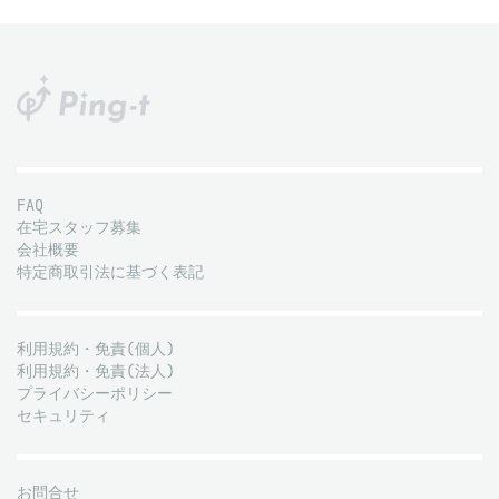
FAQ
在宅スタッフ募集
会社概要
特定商取引法に基づく表記
利用規約・免責(個人)
利用規約・免責(法人)
プライバシーポリシー
セキュリティ
お問合せ