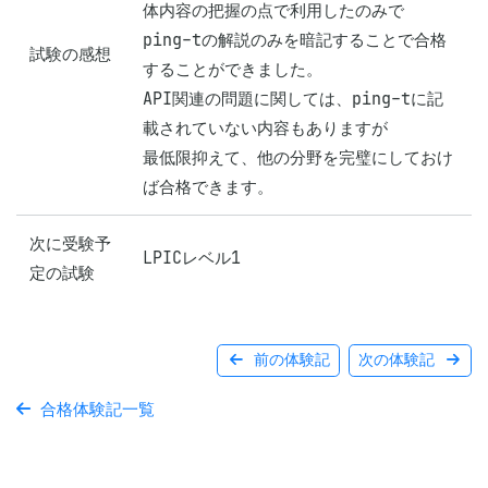
体内容の把握の点で利用したのみで

ping-tの解説のみを暗記することで合格
試験の感想
することができました。

API関連の問題に関しては、ping-tに記
載されていない内容もありますが

最低限抑えて、他の分野を完璧にしておけ
ば合格できます。
次に受験予
LPICレベル1
定の試験
前の体験記
次の体験記
合格体験記一覧