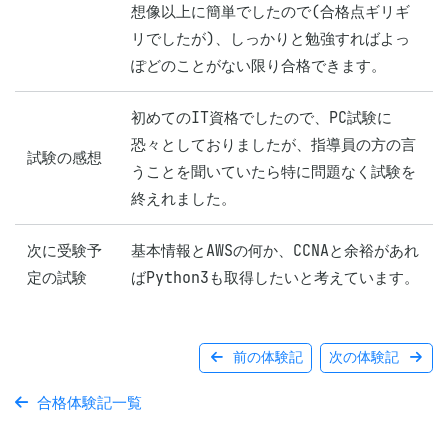
想像以上に簡単でしたので(合格点ギリギ
リでしたが)、しっかりと勉強すればよっ
ぽどのことがない限り合格できます。
初めてのIT資格でしたので、PC試験に
恐々としておりましたが、指導員の方の言
試験の感想
うことを聞いていたら特に問題なく試験を
次に受験予
基本情報とAWSの何か、CCNAと余裕があれ
定の試験
ばPython3も取得したいと考えています。
前の体験記
次の体験記
合格体験記一覧