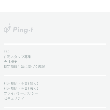
FAQ
在宅スタッフ募集
会社概要
特定商取引法に基づく表記
利用規約・免責(個人)
利用規約・免責(法人)
プライバシーポリシー
セキュリティ