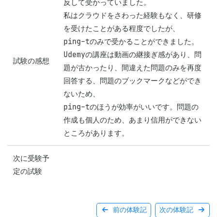
反して受かっていました。

私はクラウドをさわった経験もなく、研修
を受けたことがある程度でしたが、

ping-tのみで受かることができました。

Udemyの講座は動画の継接ぎ感があり、問
試験の感想
題が古かったり、間違えた問題のみを再度
回答する、問題のブックマークなどができ
ないため、

ping-tのほうが効率がいいです。問題の
作成も個人のため、あまり信用ができない
ところがあります。
次に受験予
定の試験
前の体験記
次の体験記