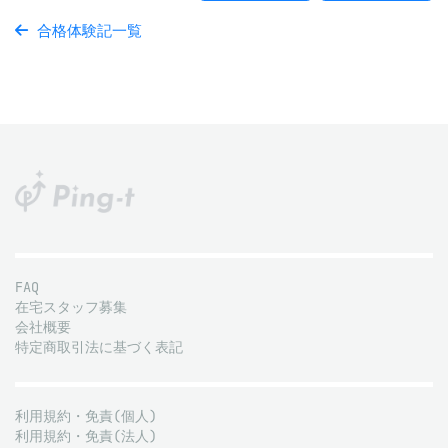
合格体験記一覧
FAQ
在宅スタッフ募集
会社概要
特定商取引法に基づく表記
利用規約・免責(個人)
利用規約・免責(法人)