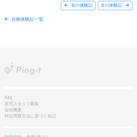
前の体験記
次の体験記
合格体験記一覧
FAQ
在宅スタッフ募集
会社概要
特定商取引法に基づく表記