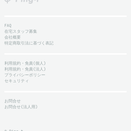
FAQ
在宅スタッフ募集
会社概要
特定商取引法に基づく表記
利用規約・免責(個人)
利用規約・免責(法人)
プライバシーポリシー
セキュリティ
お問合せ
お問合せ(法人用)