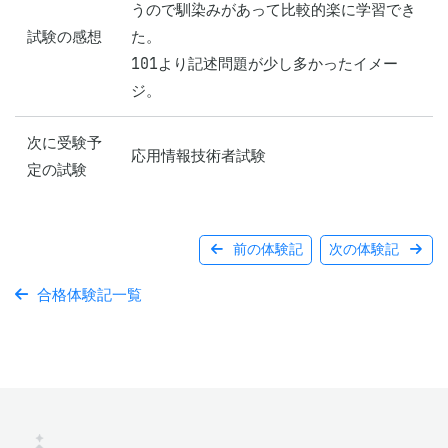
うので馴染みがあって比較的楽に学習でき
試験の感想
た。

101より記述問題が少し多かったイメー
ジ。
次に受験予
応用情報技術者試験
定の試験
前の体験記
次の体験記
合格体験記一覧