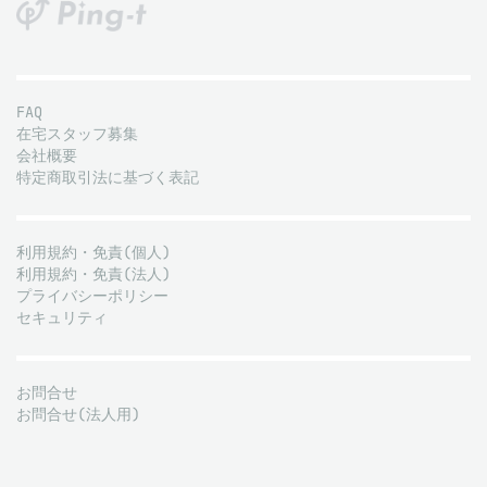
FAQ
在宅スタッフ募集
会社概要
特定商取引法に基づく表記
利用規約・免責(個人)
利用規約・免責(法人)
プライバシーポリシー
セキュリティ
お問合せ
お問合せ(法人用)