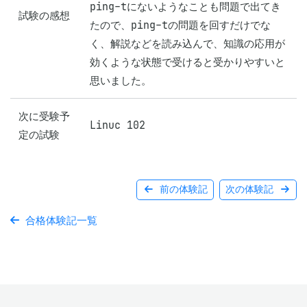
ping-tにないようなことも問題で出てき
試験の感想
たので、ping-tの問題を回すだけでな
く、解説などを読み込んで、知識の応用が
効くような状態で受けると受かりやすいと
思いました。
次に受験予
Linuc 102
定の試験
前の体験記
次の体験記
合格体験記一覧