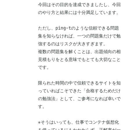
今回はその目的を達成できましたし、今回
のやり方と結果には十分満足しています。

ただし、ping-tのような信頼できる問題
集を知らなければ、一つの問題集だけで勉
強するのはリスクが大きすぎます。

複数の問題集を解くことは、出題傾向の相
見積もりをとる意味でもとても大切なこと
です。

限られた時間の中で信頼できるサイトを知
っていればこそできた「合格するためだけ
の勉強法」として、ご参考になれば幸いで
す。

※そうはいっても、仕事でコンテナ仮想化
を使っているにもかかわらず、正解率が一