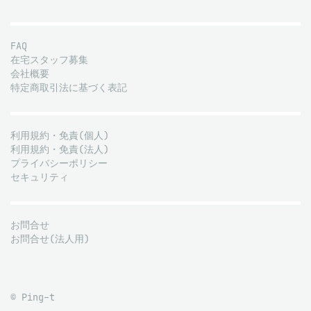
FAQ
在宅スタッフ募集
会社概要
特定商取引法に基づく表記
利用規約・免責(個人)
利用規約・免責(法人)
プライバシーポリシー
セキュリティ
お問合せ
お問合せ(法人用)
© Ping-t