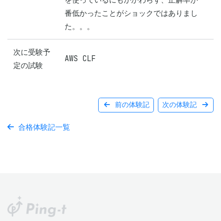
番低かったことがショックではありまし
た。。。
次に受験予
AWS CLF
定の試験
前の体験記
次の体験記
合格体験記一覧