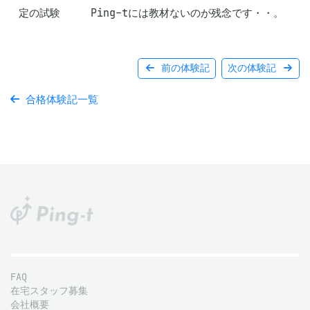
定の試験
Ping-tには教材ないのが残念です・・。
前の体験記
次の体験記
合格体験記一覧
FAQ
在宅スタッフ募集
会社概要