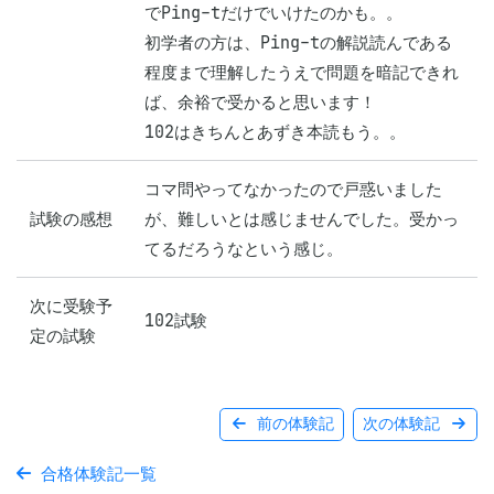
でPing-tだけでいけたのかも。。

初学者の方は、Ping-tの解説読んである
程度まで理解したうえで問題を暗記できれ
ば、余裕で受かると思います！

102はきちんとあずき本読もう。。
コマ問やってなかったので戸惑いました
試験の感想
が、難しいとは感じませんでした。受かっ
てるだろうなという感じ。
次に受験予
102試験
定の試験
前の体験記
次の体験記
合格体験記一覧