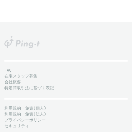
FAQ
在宅スタッフ募集
会社概要
特定商取引法に基づく表記
利用規約・免責(個人)
利用規約・免責(法人)
プライバシーポリシー
セキュリティ