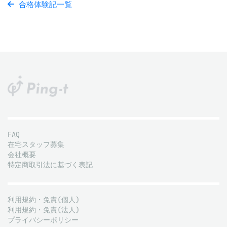
合格体験記一覧
FAQ
在宅スタッフ募集
会社概要
特定商取引法に基づく表記
利用規約・免責(個人)
利用規約・免責(法人)
プライバシーポリシー