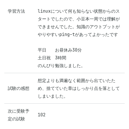
学習方法
linuxについて何も知らない状態からのス
タートでしたので、小豆本一周では理解が
できませんでした。知識のアウトプットが
やりやすいping-tがあってよかったです

平日　　お昼休み30分

土日祝　3時間

想定よりも満遍なく範囲から出ていたた
試験の感想
め、捨てていた章はしっかり点を落として
しまいました。
次に受験予
102
定の試験