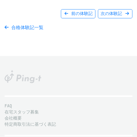
前の体験記
次の体験記
合格体験記一覧
FAQ
在宅スタッフ募集
会社概要
特定商取引法に基づく表記