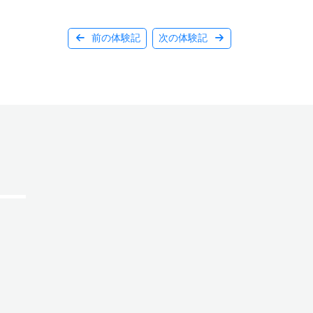
前の体験記
次の体験記