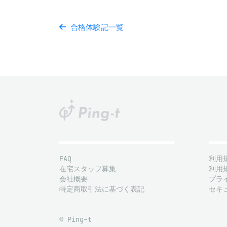
合格体験記一覧
FAQ
利用
在宅スタッフ募集
利用
会社概要
プラ
特定商取引法に基づく表記
セキ
© Ping-t