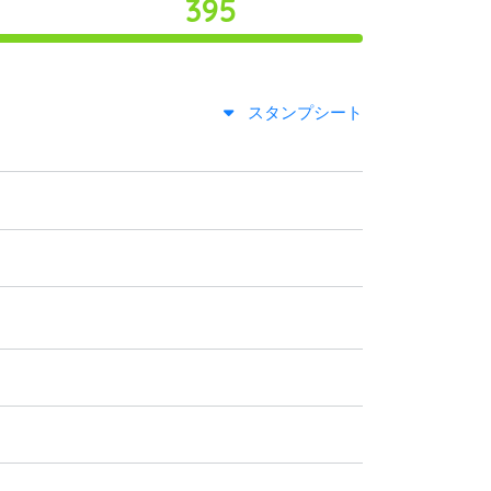
395
スタンプシート