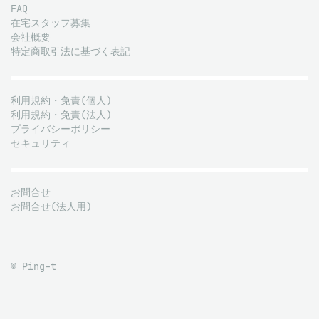
FAQ
在宅スタッフ募集
会社概要
特定商取引法に基づく表記
利用規約・免責(個人)
利用規約・免責(法人)
プライバシーポリシー
セキュリティ
お問合せ
お問合せ(法人用)
© Ping-t