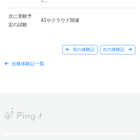
次に受験予
AIやクラウド関連
定の試験
前の体験記
次の体験記
合格体験記一覧