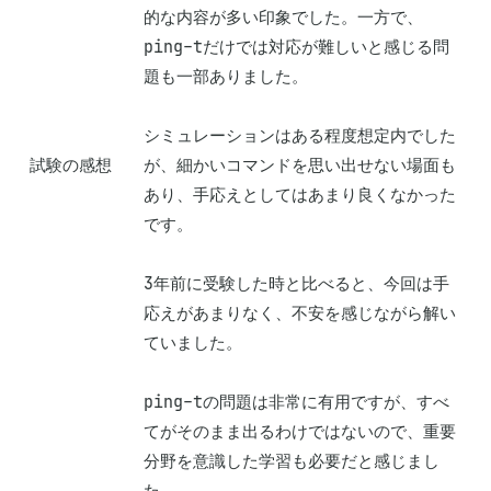
的な内容が多い印象でした。一方で、
ping-tだけでは対応が難しいと感じる問
題も一部ありました。

シミュレーションはある程度想定内でした
試験の感想
が、細かいコマンドを思い出せない場面も
あり、手応えとしてはあまり良くなかった
です。

3年前に受験した時と比べると、今回は手
応えがあまりなく、不安を感じながら解い
ていました。

ping-tの問題は非常に有用ですが、すべ
てがそのまま出るわけではないので、重要
分野を意識した学習も必要だと感じまし
た。