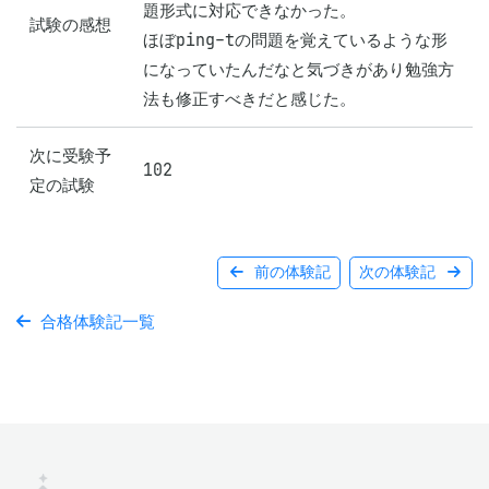
題形式に対応できなかった。

試験の感想
ほぼping-tの問題を覚えているような形
になっていたんだなと気づきがあり勉強方
法も修正すべきだと感じた。
次に受験予
102
定の試験
前の体験記
次の体験記
合格体験記一覧