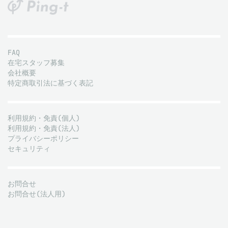
FAQ
在宅スタッフ募集
会社概要
特定商取引法に基づく表記
利用規約・免責(個人)
利用規約・免責(法人)
プライバシーポリシー
セキュリティ
お問合せ
お問合せ(法人用)