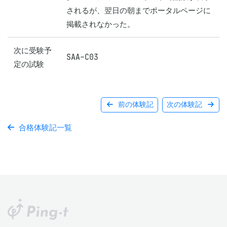
されるが、翌日の朝までポータルページに
掲載されなかった。
次に受験予
SAA-C03
定の試験
前の体験記
次の体験記
合格体験記一覧