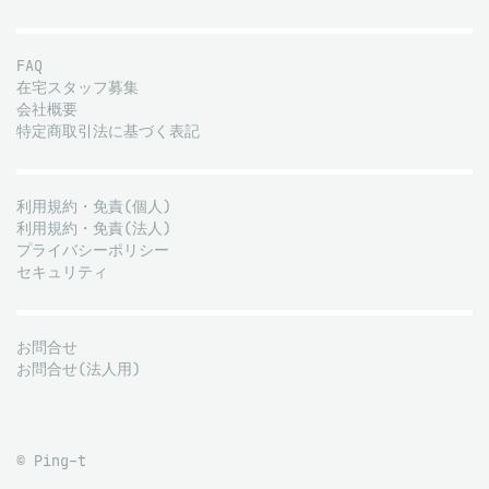
FAQ
在宅スタッフ募集
会社概要
特定商取引法に基づく表記
利用規約・免責(個人)
利用規約・免責(法人)
プライバシーポリシー
セキュリティ
お問合せ
お問合せ(法人用)
© Ping-t