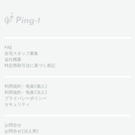
FAQ
在宅スタッフ募集
会社概要
特定商取引法に基づく表記
利用規約・免責(個人)
利用規約・免責(法人)
プライバシーポリシー
セキュリティ
お問合せ
お問合せ(法人用)