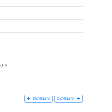
り中。
前の体験記
次の体験記