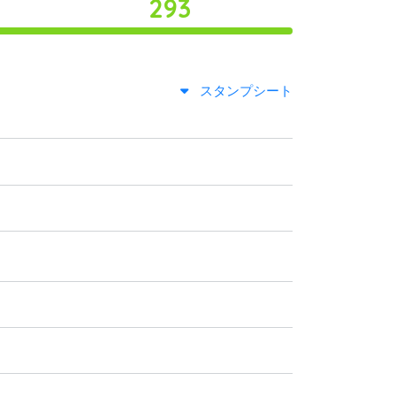
293
スタンプシート