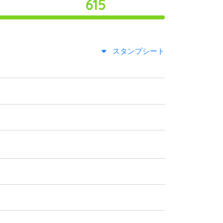
615
スタンプシート