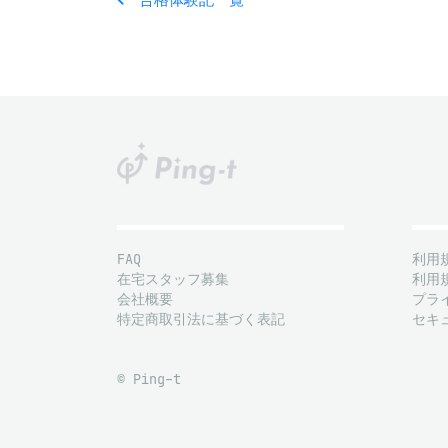
FAQ
利用
在宅スタッフ募集
利用
会社概要
プラ
特定商取引法に基づく表記
セキ
© Ping-t