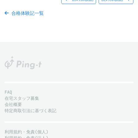
合格体験記一覧
FAQ
在宅スタッフ募集
会社概要
特定商取引法に基づく表記
利用規約・免責(個人)