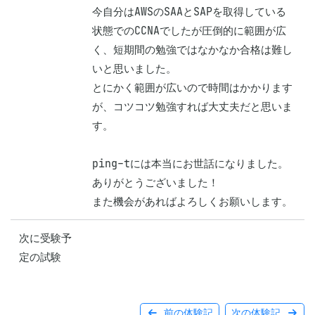
今自分はAWSのSAAとSAPを取得している
状態でのCCNAでしたが圧倒的に範囲が広
く、短期間の勉強ではなかなか合格は難し
いと思いました。

とにかく範囲が広いので時間はかかります
が、コツコツ勉強すれば大丈夫だと思いま
す。

ping-tには本当にお世話になりました。
ありがとうございました！

次に受験予
定の試験
前の体験記
次の体験記