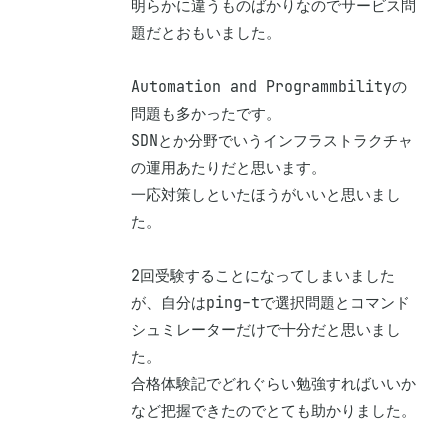
明らかに違うものばかりなのでサービス問
題だとおもいました。

Automation and Programmbilityの
問題も多かったです。

SDNとか分野でいうインフラストラクチャ
の運用あたりだと思います。

一応対策しといたほうがいいと思いまし
た。

2回受験することになってしまいました
が、自分はping-tで選択問題とコマンド
シュミレーターだけで十分だと思いまし
た。

合格体験記でどれぐらい勉強すればいいか
など把握できたのでとても助かりました。
