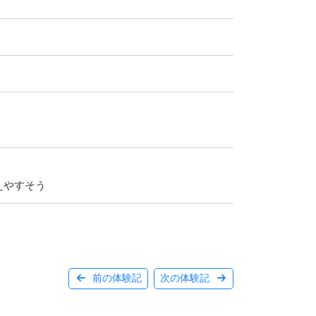
えやすそう
前の体験記
次の体験記