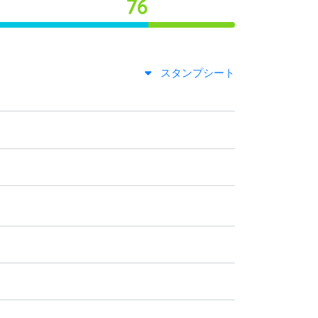
76
スタンプシート