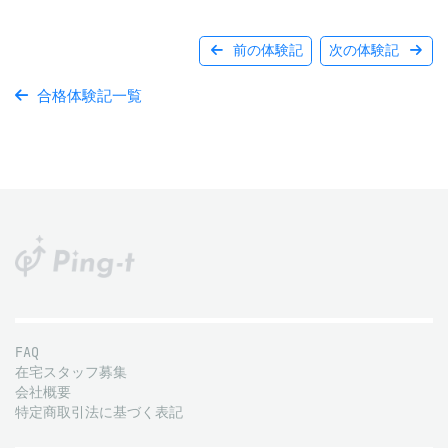
前の体験記
次の体験記
合格体験記一覧
FAQ
在宅スタッフ募集
会社概要
特定商取引法に基づく表記