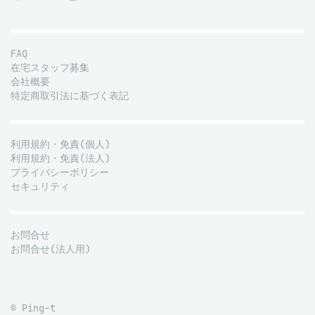
FAQ
在宅スタッフ募集
会社概要
特定商取引法に基づく表記
利用規約・免責(個人)
利用規約・免責(法人)
プライバシーポリシー
セキュリティ
お問合せ
お問合せ(法人用)
© Ping-t