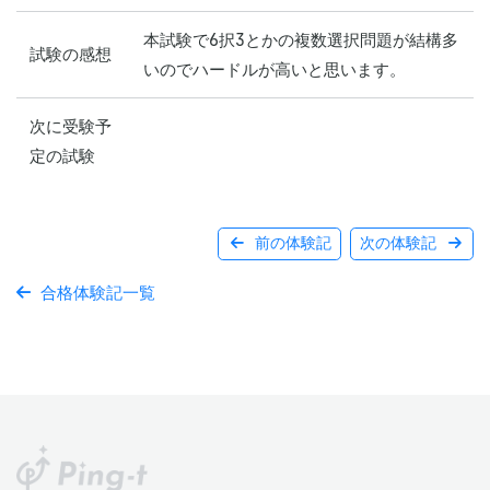
本試験で6択3とかの複数選択問題が結構多
試験の感想
いのでハードルが高いと思います。
次に受験予
定の試験
前の体験記
次の体験記
合格体験記一覧