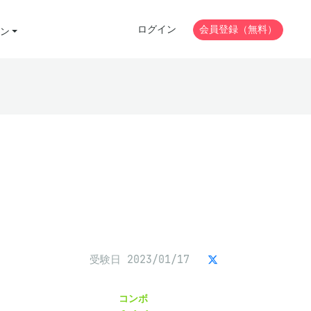
ログイン
会員登録（無料）
ン
受験日 2023/01/17
コンボ