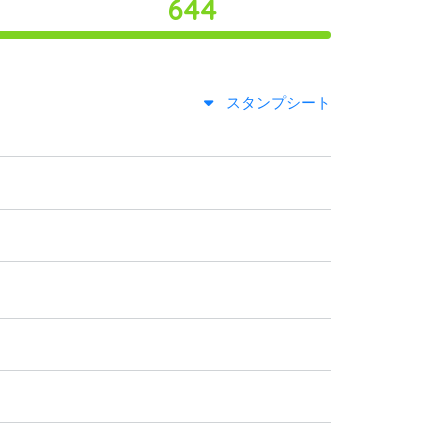
644
スタンプシート