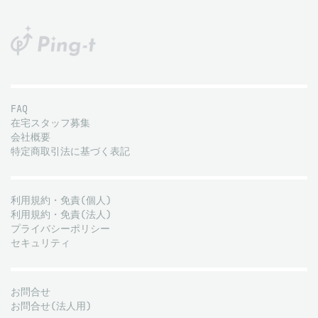
FAQ
在宅スタッフ募集
会社概要
特定商取引法に基づく表記
利用規約・免責(個人)
利用規約・免責(法人)
プライバシーポリシー
セキュリティ
お問合せ
お問合せ(法人用)