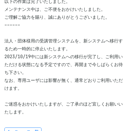
以下の作業は完了いたしました。

メンテナンス中は、ご不便をおかけいたしました。

ご理解ご協力を賜り、誠にありがとうございました。

------

法人・団体様用の受講管理システムを、新システムへ移行す
るため一時的に停止いたします。

2023/10/19中には新システムへの移行が完了し、ご利用い
ただける状態になる予定ですので、再開まで今しばらくお待
ち下さい。

なお、専用ユーザには影響が無く、通常どおりご利用いただ
けます。

ご迷惑をおかけいたしますが、ご了承のほど宜しくお願いい
たします。