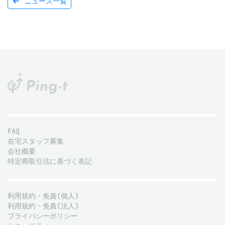
ニュース一覧
FAQ
在宅スタッフ募集
会社概要
特定商取引法に基づく表記
利用規約・免責(個人)
利用規約・免責(法人)
プライバシーポリシー