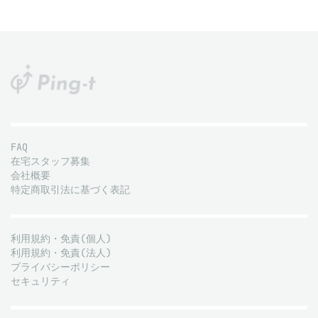
FAQ
在宅スタッフ募集
会社概要
特定商取引法に基づく表記
利用規約・免責(個人)
利用規約・免責(法人)
プライバシーポリシー
セキュリティ