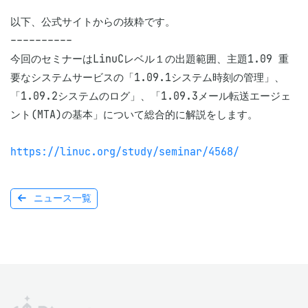
以下、公式サイトからの抜粋です。

----------

今回のセミナーはLinuCレベル１の出題範囲、主題1.09 重
要なシステムサービスの「1.09.1システム時刻の管理」、
「1.09.2システムのログ」、「1.09.3メール転送エージェ
ント(MTA)の基本」について総合的に解説をします。

https://linuc.org/study/seminar/4568/
ニュース一覧