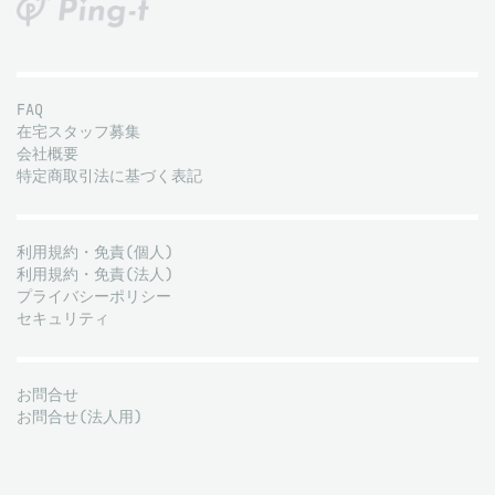
FAQ
在宅スタッフ募集
会社概要
特定商取引法に基づく表記
利用規約・免責(個人)
利用規約・免責(法人)
プライバシーポリシー
セキュリティ
お問合せ
お問合せ(法人用)